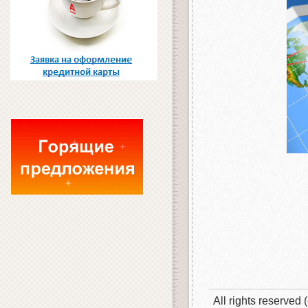
All rights reserved 