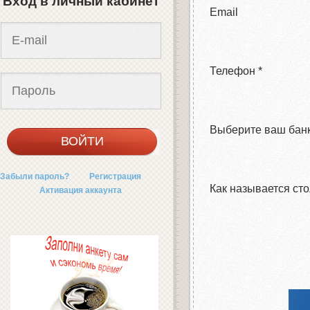
Вход в личный кабинет
Email
Телефон
*
Выберите ваш бан
Забыли пароль?
Регистрация
Как называется ст
Активация аккаунта