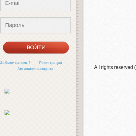
Забыли пароль?
Регистрация
All rights reserved 
Активация аккаунта